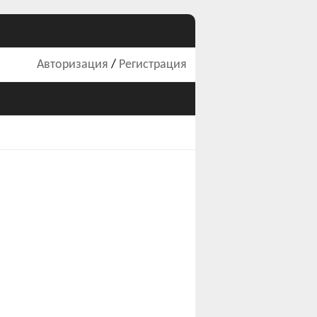
Авторизация
/
Регистрация