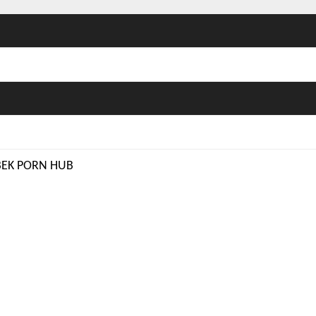
BEK PORN HUB