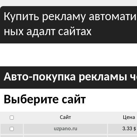
Купить рекламу автомат
ных адалт сайтах
Авто-покупка рекламы 
Выберите сайт
Сайт
Цена
uzpano.ru
3.33 $