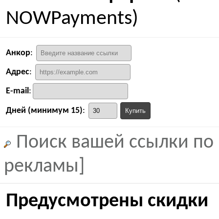
NOWPayments)
Анкор
:
Адрес
:
E-mail
:
Дней (минимум 15)
:
Поиск вашей ссылки по 
рекламы]
Предусмотрены скидки