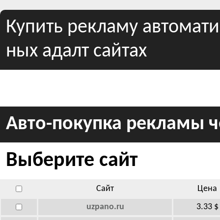
Купить рекламу автомат
ных адалт сайтах
Авто-покупка рекламы 
Выберите сайт
Сайт
Цена
uzpano.ru
3.33 $