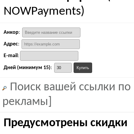
NOWPayments)
Анкор
:
Адрес
:
E-mail
:
Дней (минимум 15)
:
Поиск вашей ссылки по 
рекламы]
Предусмотрены скидки